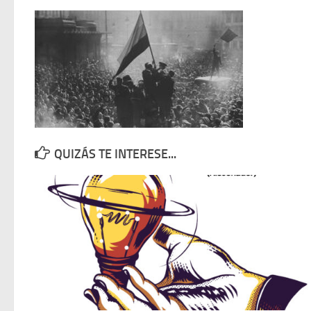
QUIZÁS TE INTERESE...