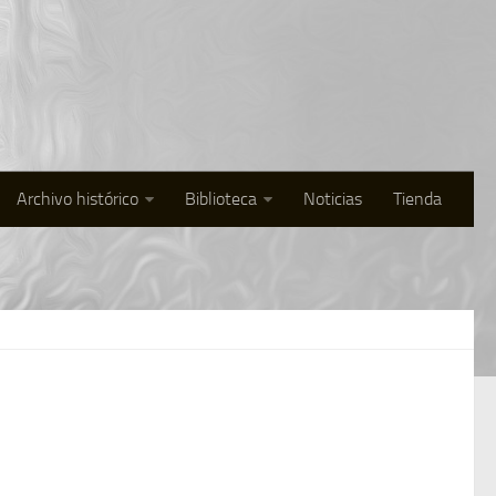
Archivo histórico
Biblioteca
Noticias
Tienda