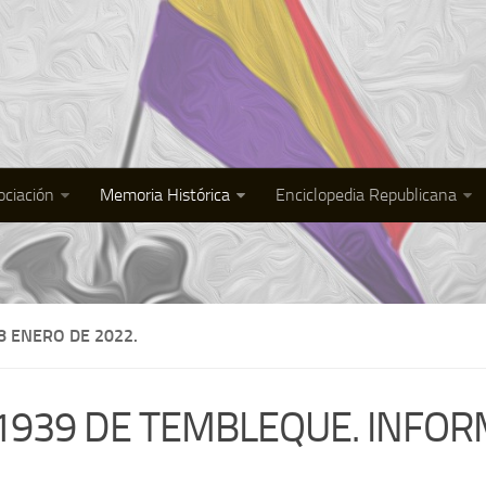
ociación
Memoria Histórica
Enciclopedia Republicana
8 ENERO DE 2022.
 1939 DE TEMBLEQUE. INFOR