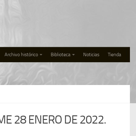
Archivo histórico
Biblioteca
Noticias
Tienda
ME 28 ENERO DE 2022.