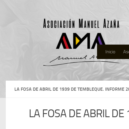
Inicio
As
LA FOSA DE ABRIL DE 1939 DE TEMBLEQUE. INFORME 2
LA FOSA DE ABRIL DE