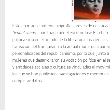
Este apartado contiene biografías breves de destacad
Republicanos
, coordinada por el escritor José Esteban
política sino en el ámbito de la literatura, las ciencias
transición del franquismo a la actual monarquía parla
personalidades del republicanismo, por lo que, junto a
mujeres que desarrollaron su vocación política en el s
y entidades sociales o culturales vinculadas al movimi
los que se han publicado investigaciones o memorias
completar datos.