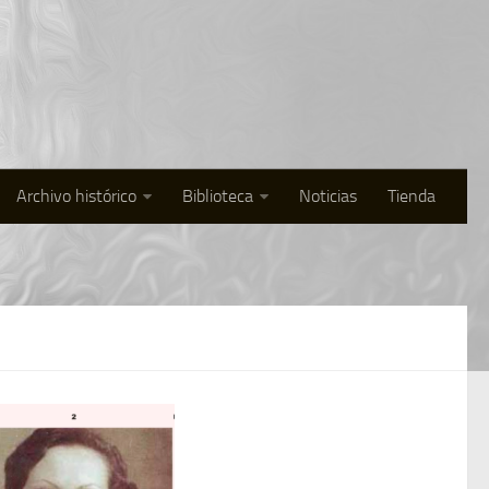
Archivo histórico
Biblioteca
Noticias
Tienda