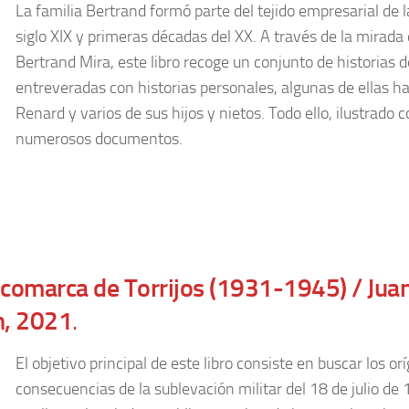
La familia Bertrand formó parte del tejido empresarial de l
siglo XIX y primeras décadas del XX. A través de la mirada
Bertrand Mira, este libro recoge un conjunto de historias 
entreveradas con historias personales, algunas de ellas 
Renard y varios de sus hijos y nietos. Todo ello, ilustrado
numerosos documentos.
la comarca de Torrijos (1931-1945) / Ju
n, 2021
.
El objetivo principal de este libro consiste en buscar los or
consecuencias de la sublevación militar del 18 de julio de