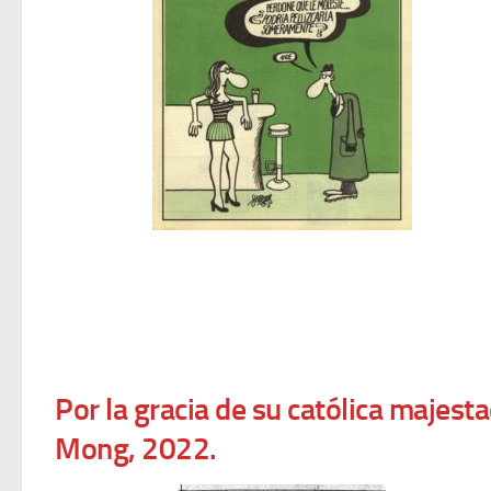
Por la gracia de su católica majesta
Mong, 2022.