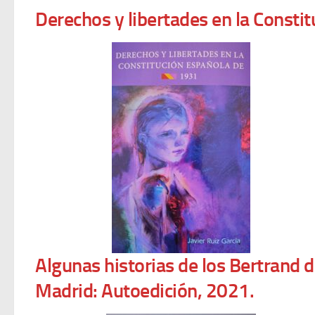
Derechos y libertades en la Constit
Algunas historias de los Bertrand d
Madrid: Autoedición, 2021.