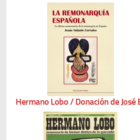
Hermano Lobo / Donación de José 