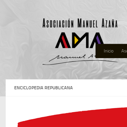
Inicio
As
ENCICLOPEDIA REPUBLICANA