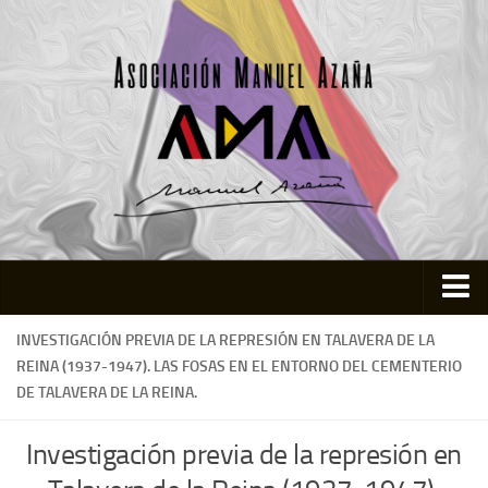
Inicio
INVESTIGACIÓN PREVIA DE LA REPRESIÓN EN TALAVERA DE LA
REINA (1937-1947). LAS FOSAS EN EL ENTORNO DEL CEMENTERIO
Asociación
DE TALAVERA DE LA REINA.
Quienes somos
Investigación previa de la represión en
Actividades
Colabora