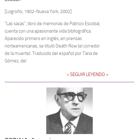
[Logroño, 1902-Nueva York, 2002]
"Las sacas", libro de memorias de Patricio Escobal,
cuenta con una apasionante vida bibliográfica.
Aparecido primero en inglés, en prensas
norteamericanas, se tituló Death Row (el corredor
de la muerte). Traducido del español por Tana de
Gómez, del
‹‹ SEGUIR LEYENDO ››