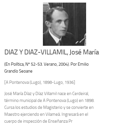
DIAZ Y DIAZ-VILLAMIL, José María
(En Política, Nº 52-53. Verano, 2004). Por Emilio
Grandío Seoane
[A Pontenova (Lugo), 1898-Lugo, 1936]
José María Díaz y Díaz Villamil nace en Cerdeiral,
término municipal de A Pontenova (Lugo) en 1898.
Cursa los estudios de Magisterio y se convierte en
Maestro ejerciendo en Vilameá. Ingresará en el
cuerpo de inspección de Enseñanza Pr