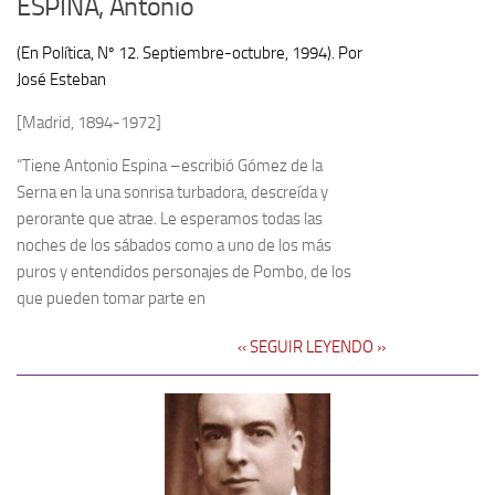
ESPINA, Antonio
(En Política, Nº 12. Septiembre-octubre, 1994). Por
José Esteban
[Madrid, 1894-1972]
“Tiene Antonio Espina –escribió Gómez de la
Serna en la una sonrisa turbadora, descreída y
perorante que atrae. Le esperamos todas las
noches de los sábados como a uno de los más
puros y entendidos personajes de Pombo, de los
que pueden tomar parte en
‹‹ SEGUIR LEYENDO ››