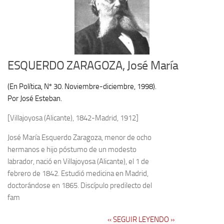
ESQUERDO ZARAGOZA, José María
(En Política, Nº 30. Noviembre-diciembre, 1998).
Por José Esteban.
[Villajoyosa (Alicante), 1842-Madrid, 1912]
José María Esquerdo Zaragoza, menor de ocho
hermanos e hijo póstumo de un modesto
labrador, nació en Villajoyosa (Alicante), el 1 de
febrero de 1842. Estudió medicina en Madrid,
doctorándose en 1865. Discípulo predilecto del
fam
‹‹ SEGUIR LEYENDO ››