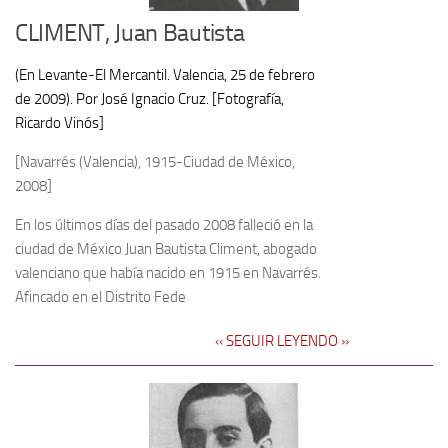
CLIMENT, Juan Bautista
(En Levante-El Mercantil. Valencia, 25 de febrero
de 2009). Por José Ignacio Cruz. [Fotografía,
Ricardo Vinós]
[Navarrés (Valencia), 1915-Ciudad de México,
2008]
En los últimos días del pasado 2008 falleció en la
ciudad de México Juan Bautista Climent, abogado
valenciano que había nacido en 1915 en Navarrés.
Afincado en el Distrito Fede
‹‹ SEGUIR LEYENDO ››