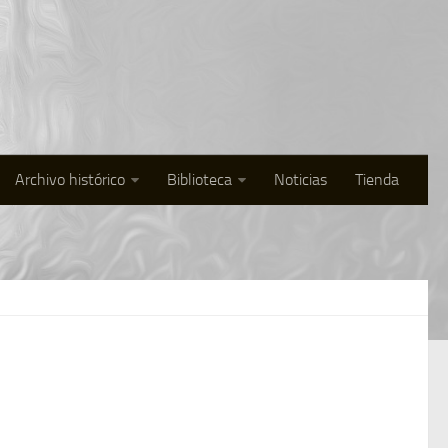
Archivo histórico
Biblioteca
Noticias
Tienda