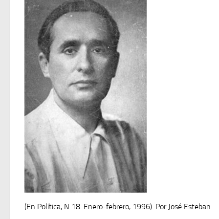
(En Política, N 18. Enero-febrero, 1996). Por José Esteban