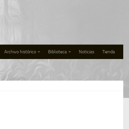
Archivo histórico
Biblioteca
Noticias
Tienda