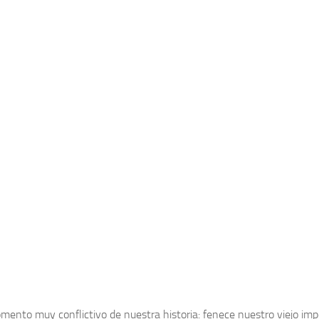
ento muy conflictivo de nuestra historia: fenece nuestro viejo imperi