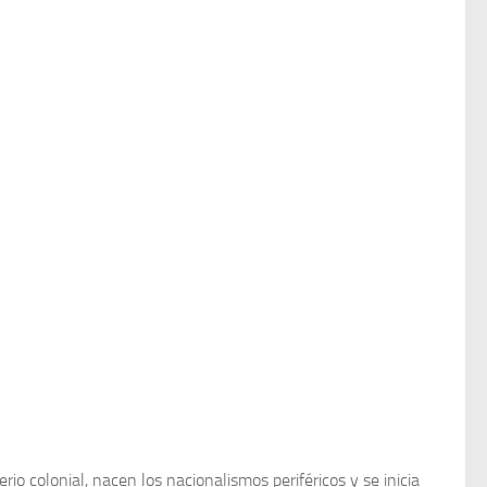
o colonial, nacen los nacionalismos periféricos y se inicia