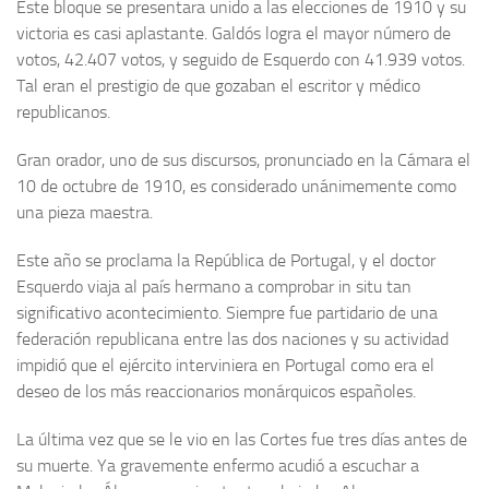
Este bloque se presentara unido a las elecciones de 1910 y su
victoria es casi aplastante. Galdós logra el mayor número de
votos, 42.407 votos, y seguido de Esquerdo con 41.939 votos.
Tal eran el prestigio de que gozaban el escritor y médico
republicanos.
Gran orador, uno de sus discursos, pronunciado en la Cámara el
10 de octubre de 1910, es considerado unánimemente como
una pieza maestra.
Este año se proclama la República de Portugal, y el doctor
Esquerdo viaja al país hermano a comprobar in situ tan
significativo acontecimiento. Siempre fue partidario de una
federación republicana entre las dos naciones y su actividad
impidió que el ejército interviniera en Portugal como era el
deseo de los más reaccionarios monárquicos españoles.
La última vez que se le vio en las Cortes fue tres días antes de
su muerte. Ya gravemente enfermo acudió a escuchar a