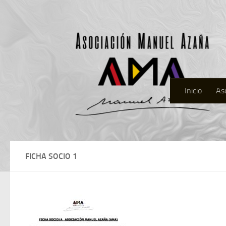
Inicio
As
FICHA SOCIO 1