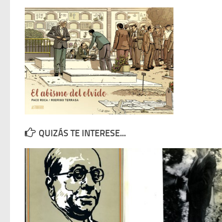
QUIZÁS TE INTERESE...