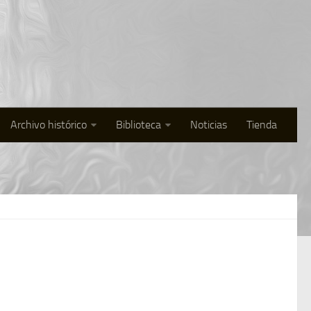
Archivo histórico
Biblioteca
Noticias
Tienda