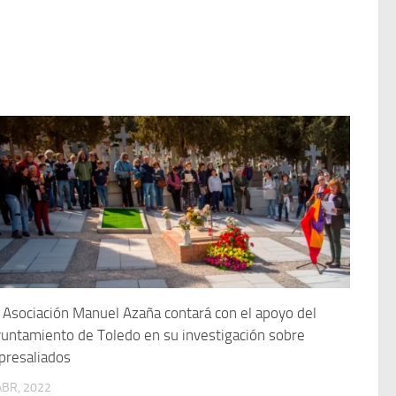
 Asociación Manuel Azaña contará con el apoyo del
untamiento de Toledo en su investigación sobre
presaliados
ABR, 2022