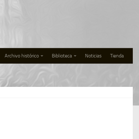
Archivo histórico
Biblioteca
Noticias
Tienda