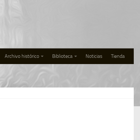
Archivo histórico
Biblioteca
Noticias
Tienda