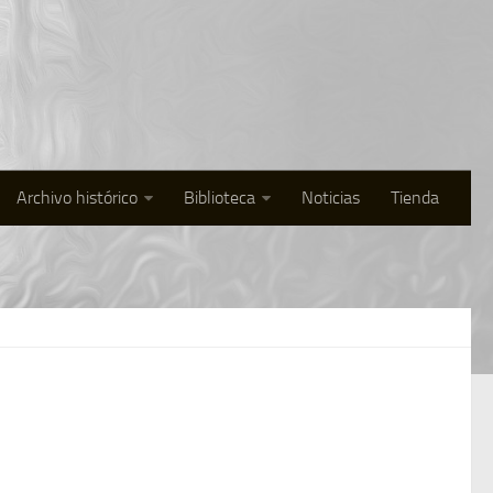
Archivo histórico
Biblioteca
Noticias
Tienda