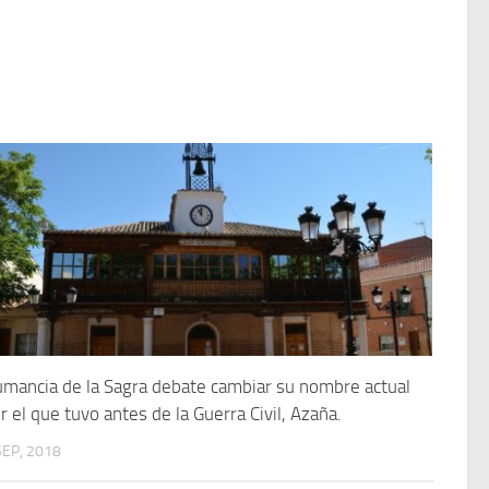
mancia de la Sagra debate cambiar su nombre actual
r el que tuvo antes de la Guerra Civil, Azaña.
SEP, 2018