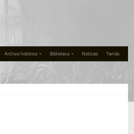
Archivo histórico
Biblioteca
Noticias
Tienda