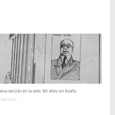
eva sección en la web: 80 años sin Azaña
 SEP, 2020