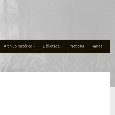
Archivo histórico
Biblioteca
Noticias
Tienda