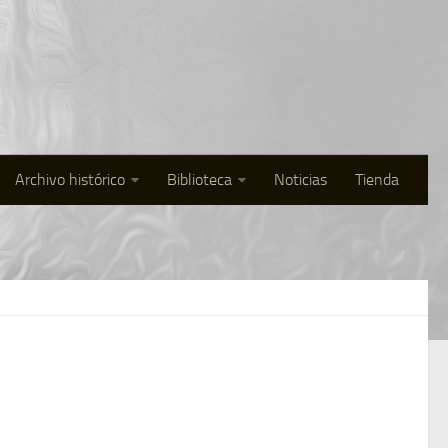
Archivo histórico
Biblioteca
Noticias
Tienda