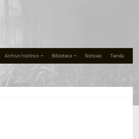
Archivo histórico
Biblioteca
Noticias
Tienda