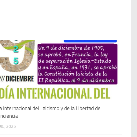
a Internacional del Laicismo y de la Libertad de
nciencia
DIC, 2025