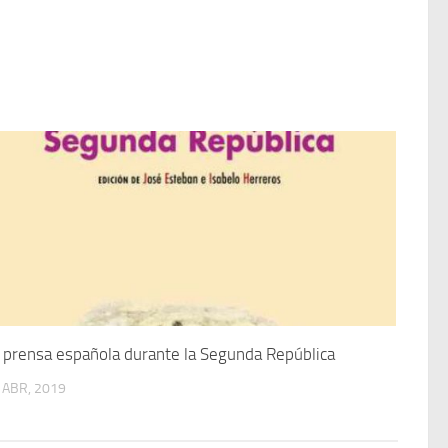
 prensa española durante la Segunda República
 ABR, 2019