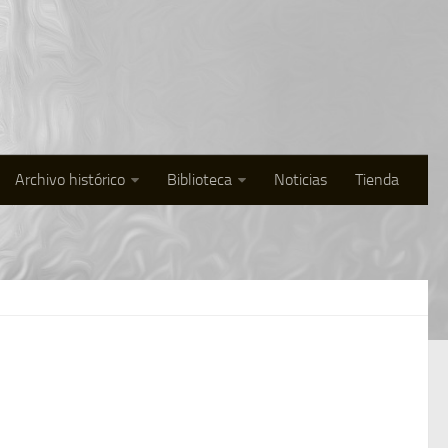
Archivo histórico
Biblioteca
Noticias
Tienda