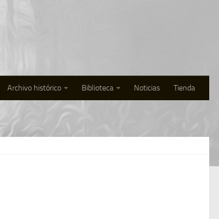
Archivo histórico
Biblioteca
Noticias
Tienda