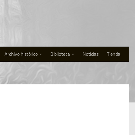
Archivo histórico
Biblioteca
Noticias
Tienda