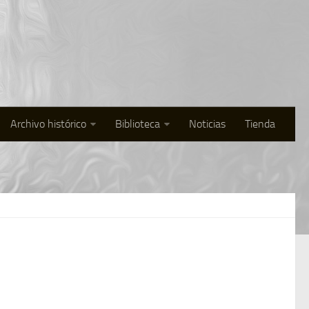
Archivo histórico
Biblioteca
Noticias
Tienda