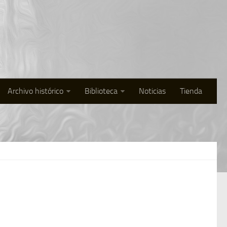
Archivo histórico
Biblioteca
Noticias
Tienda