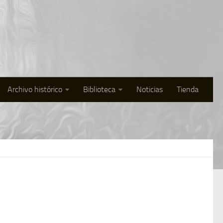
Archivo histórico
Biblioteca
Noticias
Tienda