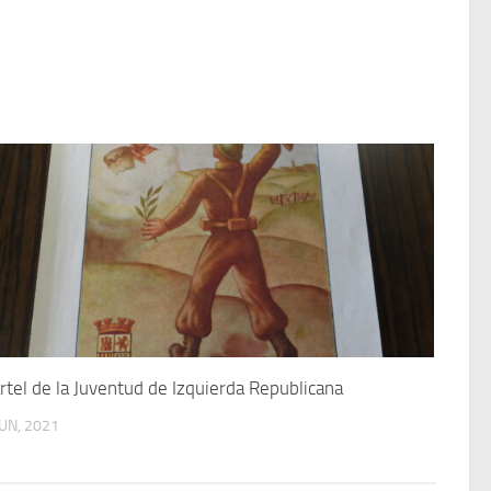
rtel de la Juventud de Izquierda Republicana
JUN, 2021