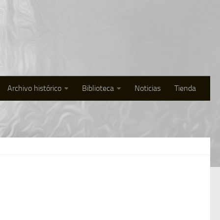
Archivo histórico
Biblioteca
Noticias
Tienda