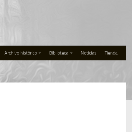
Archivo histórico
Biblioteca
Noticias
Tienda