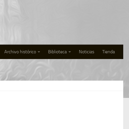
Archivo histórico
Biblioteca
Noticias
Tienda