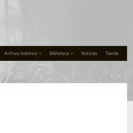
Archivo histórico
Biblioteca
Noticias
Tienda