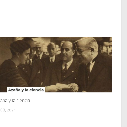
aña y la ciencia
FEB, 2021