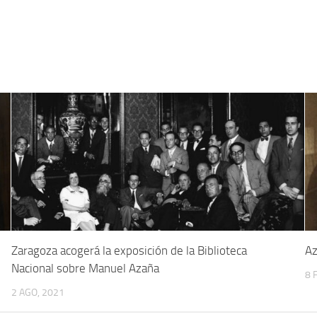
Zaragoza acogerá la exposición de la Biblioteca
Az
Nacional sobre Manuel Azaña
8 
2 AGO, 2021