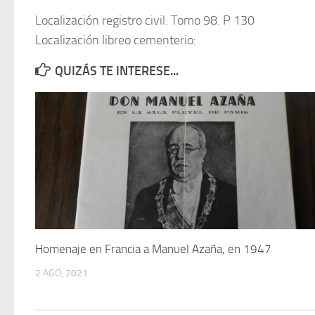
Localización registro civil: Tomo 98. P 130
Localización libreo cementerio:
QUIZÁS TE INTERESE...
Homenaje en Francia a Manuel Azaña, en 1947
2 AGO, 2021