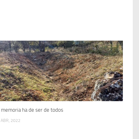
 memoria ha de ser de todos
 ABR, 2022