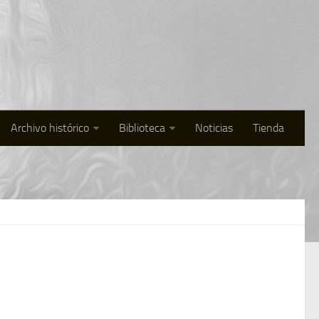
Archivo histórico
Biblioteca
Noticias
Tienda