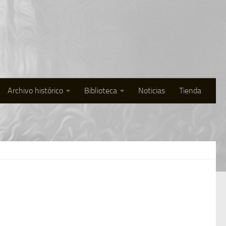
Archivo histórico
Biblioteca
Noticias
Tienda