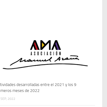
tividades desarrolladas entre el 2021 y los 9
imeros meses de 2022
 SEP, 2022