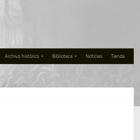
Archivo histórico
Biblioteca
Noticias
Tienda