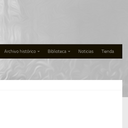
Archivo histórico
Biblioteca
Noticias
Tienda