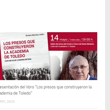
esentación del libro “Los presos que construyeron la
ademia de Toledo”
MAY, 2025