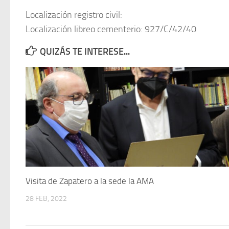
Localización registro civil:
Localización libreo cementerio: 927/C/42/40
QUIZÁS TE INTERESE...
Visita de Zapatero a la sede la AMA
28 FEB, 2022