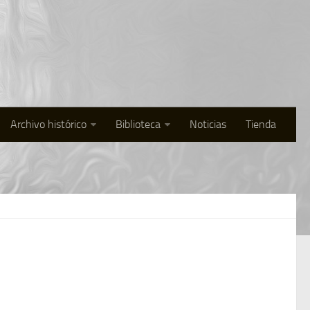
Archivo histórico
Biblioteca
Noticias
Tienda