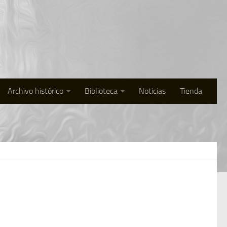
Archivo histórico
Biblioteca
Noticias
Tienda