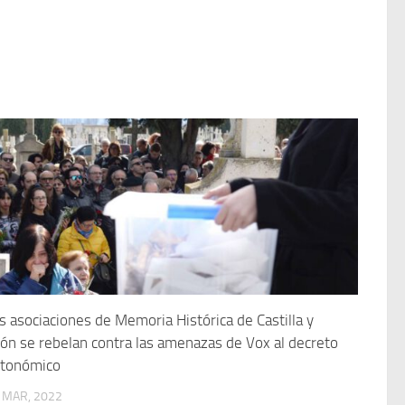
s asociaciones de Memoria Histórica de Castilla y
ón se rebelan contra las amenazas de Vox al decreto
tonómico
 MAR, 2022