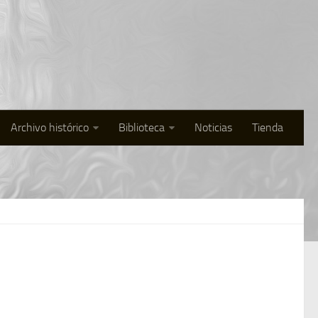
Archivo histórico
Biblioteca
Noticias
Tienda