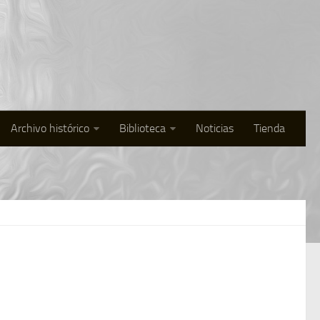
Archivo histórico
Biblioteca
Noticias
Tienda