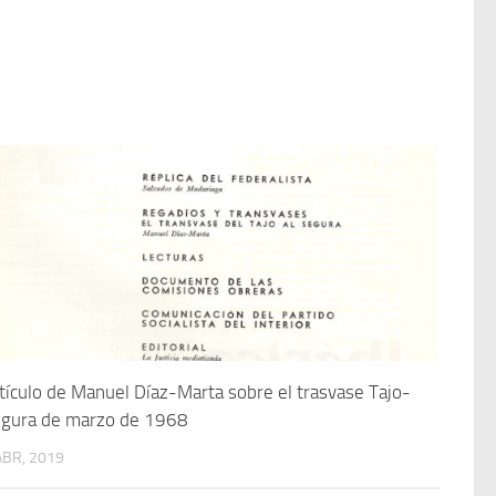
tículo de Manuel Díaz-Marta sobre el trasvase Tajo-
gura de marzo de 1968
ABR, 2019