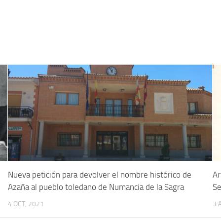
Nueva petición para devolver el nombre histórico de
Ar
Azaña al pueblo toledano de Numancia de la Sagra
Se
4 OCT, 2021
3 