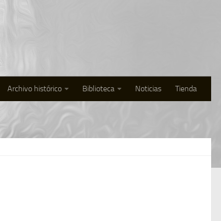
Archivo histórico
Biblioteca
Noticias
Tienda