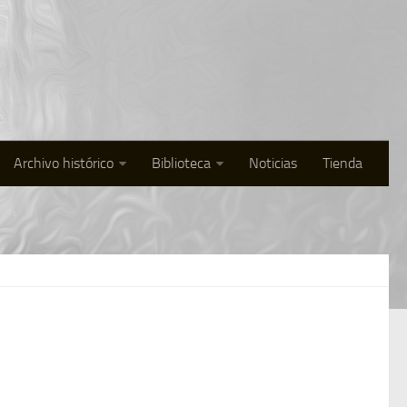
Archivo histórico
Biblioteca
Noticias
Tienda