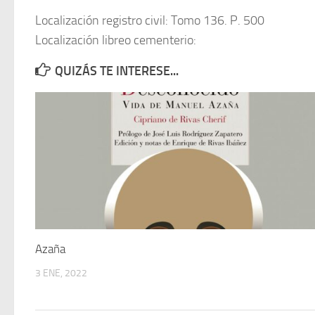
Localización registro civil: Tomo 136. P. 500
Localización libreo cementerio:
QUIZÁS TE INTERESE...
Azaña
3 ENE, 2022