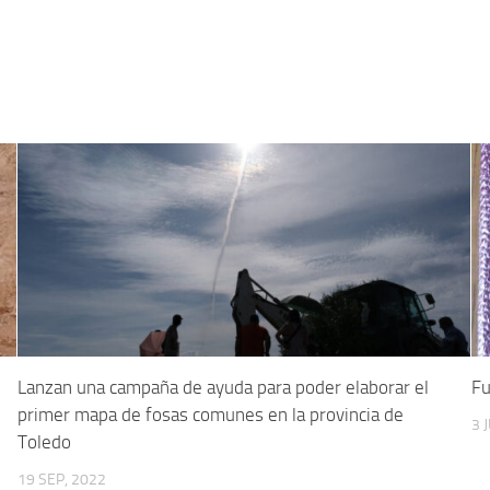
Lanzan una campaña de ayuda para poder elaborar el
Fu
primer mapa de fosas comunes en la provincia de
3 
Toledo
19 SEP, 2022