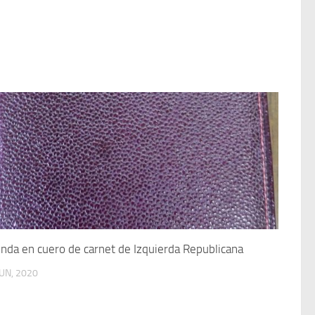
nda en cuero de carnet de Izquierda Republicana
JUN, 2020