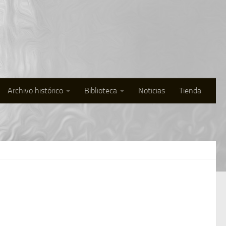
Archivo histórico
Biblioteca
Noticias
Tienda