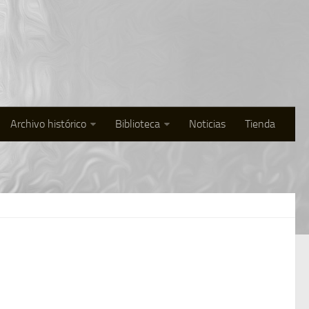
Archivo histórico
Biblioteca
Noticias
Tienda