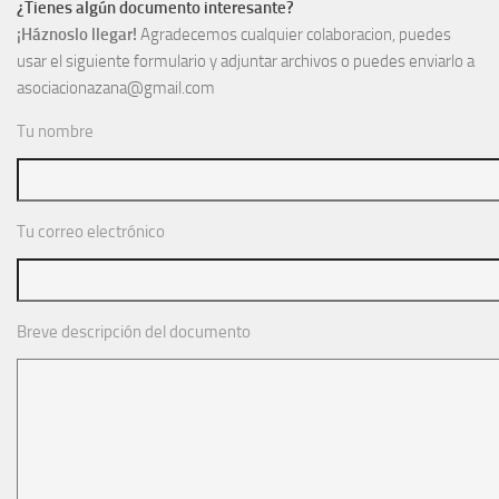
¿Tienes algún documento interesante?
¡Háznoslo llegar!
Agradecemos cualquier colaboracion, puedes
Noticias
usar el siguiente formulario y adjuntar archivos o puedes enviarlo a
Tienda
asociacionazana@gmail.com
Tu nombre
Tu correo electrónico
Breve descripción del documento