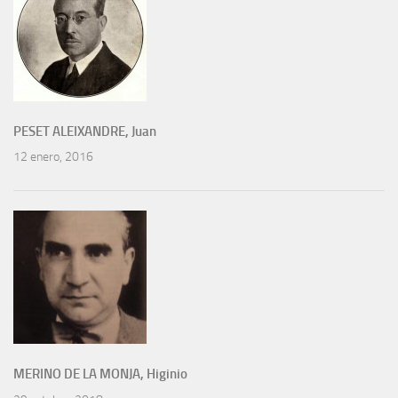
PESET ALEIXANDRE, Juan
12 enero, 2016
MERINO DE LA MONJA, Higinio