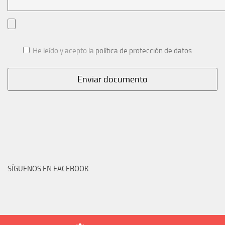
He leído y acepto la
política de protección de datos
SÍGUENOS EN FACEBOOK