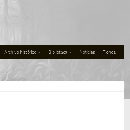
Archivo histórico
Biblioteca
Noticias
Tienda