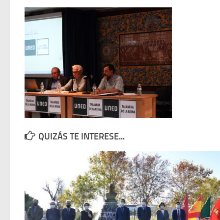
QUIZÁS TE INTERESE...