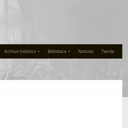
Archivo histórico
Biblioteca
Noticias
Tienda