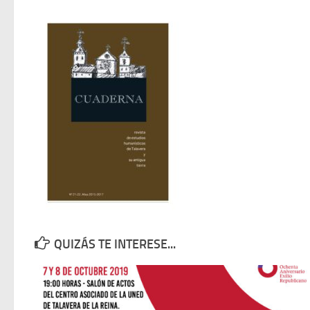
QUIZÁS TE INTERESE...