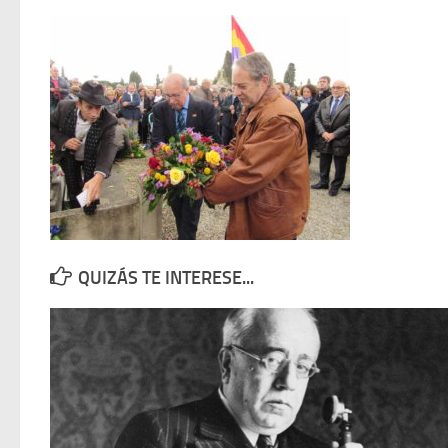
QUIZÁS TE INTERESE...