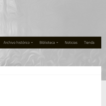
Archivo histórico
Biblioteca
Noticias
Tienda