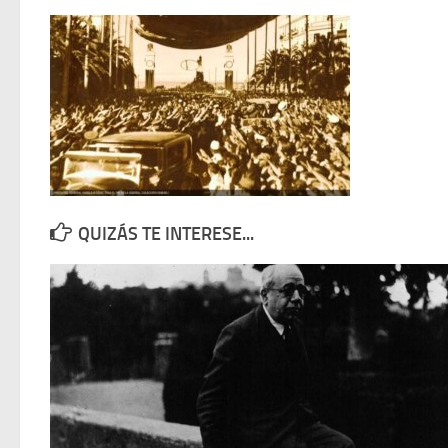
QUIZÁS TE INTERESE...