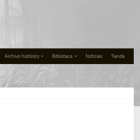
Archivo histórico
Biblioteca
Noticias
Tienda