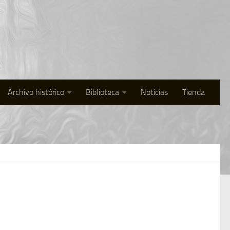
Archivo histórico
Biblioteca
Noticias
Tienda