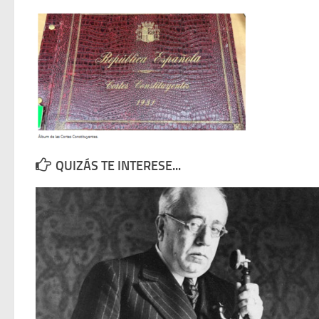
QUIZÁS TE INTERESE...